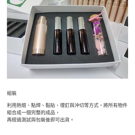
組裝
利用熱熔、點焊、黏貼、埋釘與沖切等方式，將所有物件
組合成一個完整的成品，
再經過測試與包裝後即可出貨。