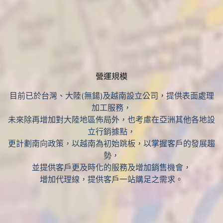
營運規模
目前已於台灣、大陸(無鍚)及越南設立公司，提供表面處理
加工服務，
未來除再增加對大陸地區佈局外，也考慮在亞洲其他各地設
立行銷據點，
更計劃南向政策，以越南為初始跳板，以掌握客戶的發展趨
勢，
並提供客戶更及時化的服務及增加銷售機會，
增加代理線，提供客戶一站購足之需求。