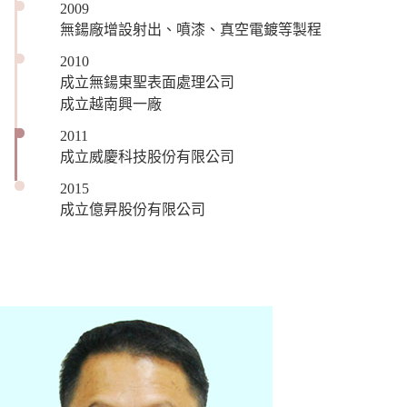
2009
無鍚廠增設射出、噴漆、真空電鍍等製程
2010
成立無鍚東聖表面處理公司
成立越南興一廠
2011
成立威慶科技股份有限公司
2015
成立億昇股份有限公司