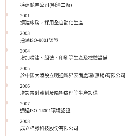
擴建飈昇公司(明通二廠)
2001
擴建廠房，採用全自動化生產
2003
通過ISO-9001認證
2004
增加噴漆、組裝、印刷等生產及檢驗設備
2005
於中國大陸設立明通飚昇表面處理(無鍚)有限公司
2006
增設雷射雕刻及陽極處理等生產設備
2007
通過ISO-14001環境認證
2008
成立梓滕科技股份有限公司