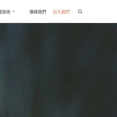
程技術
連絡我們
加入我們