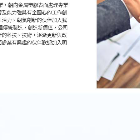
事業，朝向金屬塑膠表面處理專業
習及能力強與有企圖心的工作創
血活力、朝氣創新的伙伴加入我
理傳統製造，創造新價值，公司
新的科技、技術，逐漸更新與改
面處業有興趣的伙伴歡迎加入明