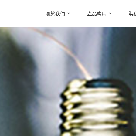
關於我們
產品應用
製