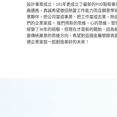
設計事業成立，101年更成立了最新的PVD製程
廠邁進，真誠希望徵招熱愛工作能力而且願意學
業夥伴，把公司當成事業、把工作當成志業，熱
們的企業家庭。 我們用新的思維，心的思維，管
經營了30年的經驗，但現在才是新的開始，因為
變傳統產業的思維方向，希望對這個金屬塑膠表
通企業家庭一起創造美好的未來！