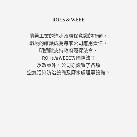
ROHs & WEEE
隨著工業的進步及環保意識的抬頭，
環境的維護成為每家公司應用責任，
明通除支持政府環保法令、
ROHs及WEEE等國際法令
及政策外，公司亦設置了各項
空氣污染防治設備及廢水處理等設備。