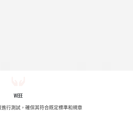
WEEE
質進行測試，確保其符合既定標準和規章