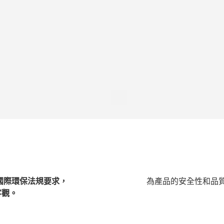
國際環保法規要求，
為產品的安全性和品
客觀。