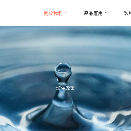
關於我們
產品應用
製
環保政策