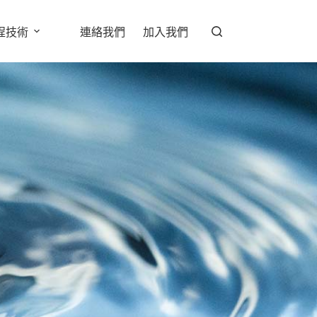
程技術
連絡我們
加入我們