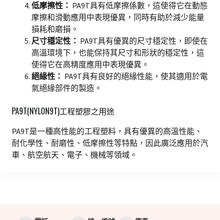
低摩擦性：
PA9T具有低摩擦係數，這使得它在動態
摩擦和滑動應用中表現優異，同時有助於減少能量
損耗和磨損。
尺寸穩定性：
PA9T具有優異的尺寸穩定性，即使在
高溫環境下，也能保持其尺寸和形狀的穩定性，這
使得它在高精度應用中表現優異。
絕緣性：
PA9T具有良好的絕緣性能，使其適用於電
氣絕緣部件的製造。
PA9T(NYLON9T)工程塑膠之用途
PA9T是一種高性能的工程塑料，具有優異的高溫性能、
耐化學性、耐磨性、低摩擦性等特點，因此廣泛應用於汽
車、航空航天、電子、機械等領域。